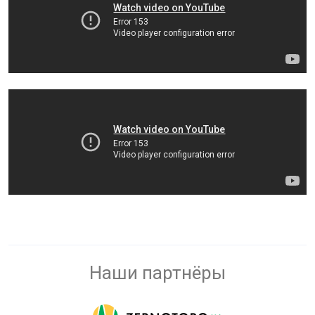
Наши партнёры