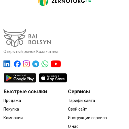
Открытый рынок Казахстана
Быстрые ссылки
Сервисы
Продажа
Тарифы сайта
Покупка
Свой сайт
Компании
Инструкции сервиса
О нас