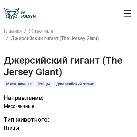
Главная
Животные
Джерсийский гигант (The Jersey Giant)
Джерсийский гигант (The
Jersey Giant)
Мясо-яичные
Птицы
Джерсийский гигант
Направление:
Мясо-яичные
Тип животного:
Птицы