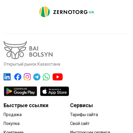
Открытый рынок Казахстана
Быстрые ссылки
Сервисы
Продажа
Тарифы сайта
Покупка
Свой сайт
Компании
Инструкции сервиса