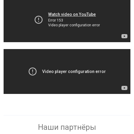
Наши партнёры