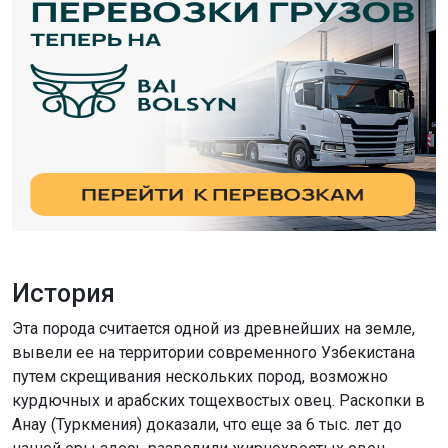
История
Эта порода считается одной из древнейших на земле,
вывели ее на территории современного Узбекистана
путем скрещивания нескольких пород, возможно
курдючных и арабских тощехвостых овец. Раскопки в
Анау (Туркмения) доказали, что еще за 6 тыс. лет до