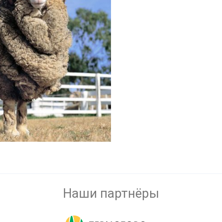
Наши партнёры