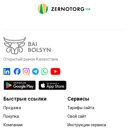
Открытый рынок Казахстана
Быстрые ссылки
Сервисы
Продажа
Тарифы сайта
Покупка
Свой сайт
Компании
Инструкции сервиса