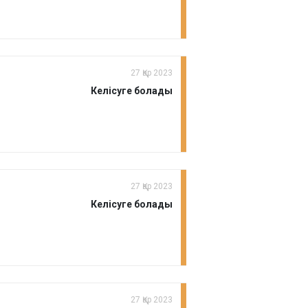
27 Қар 2023
Келісуге болады
27 Қар 2023
Келісуге болады
27 Қар 2023