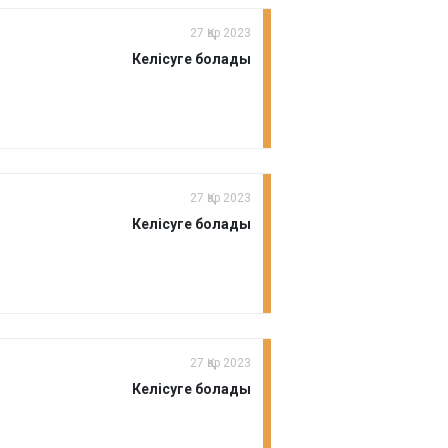
27 Қар 2023
Келісуге болады
27 Қар 2023
Келісуге болады
27 Қар 2023
Келісуге болады