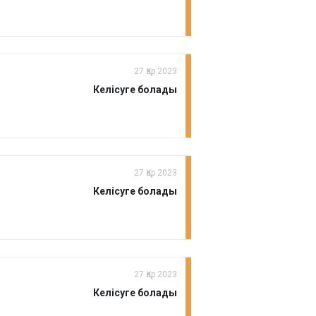
27 Қар 2023
Келісуге болады
27 Қар 2023
Келісуге болады
27 Қар 2023
Келісуге болады