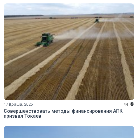
17 Қараша, 2025
44
Совершенствовать методы финансирования АПК
призвал Токаев