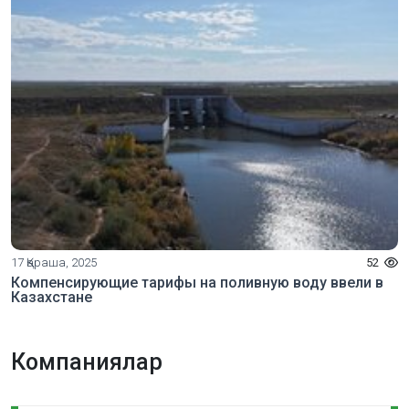
17 Қараша, 2025
52
Компенсирующие тарифы на поливную воду ввели в
Казахстане
Компаниялар