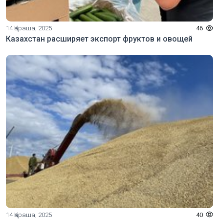
14 Қараша, 2025
46
Казахстан расширяет экспорт фруктов и овощей
14 Қараша, 2025
40