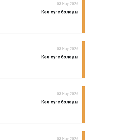
03 Нау 2026
Келісуге болады
03 Нау 2026
Келісуге болады
03 Нау 2026
Келісуге болады
03 Нау 2026