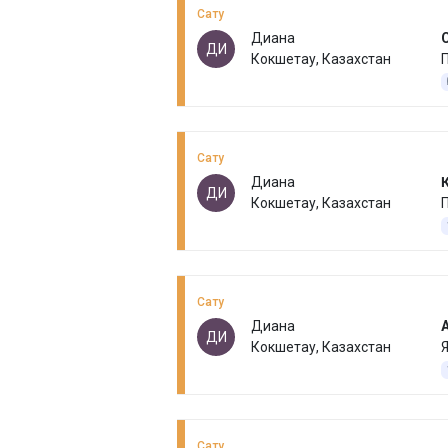
Сату
Диана
ДИ
Кокшетау, Казахстан
Сату
Диана
ДИ
Кокшетау, Казахстан
Сату
Диана
ДИ
Кокшетау, Казахстан
Сату