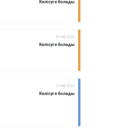
Келісуге болады
26 Ақп 2026
Келісуге болады
24 Ақп 2026
Келісуге болады