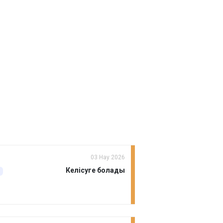
03 Нау 2026
Келісуге болады