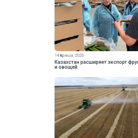
14 Қараша, 2025
Казахстан расширяет экспорт фру
и овощей