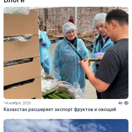
14 ноября, 2025
46
Казахстан расширяет экспорт фруктов и овощей