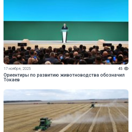
17 ноября, 2025
45
Ориентиры по развитию животноводства обозначил
Токаев