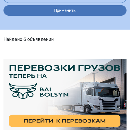
Применить
Найдено 6 объявлений