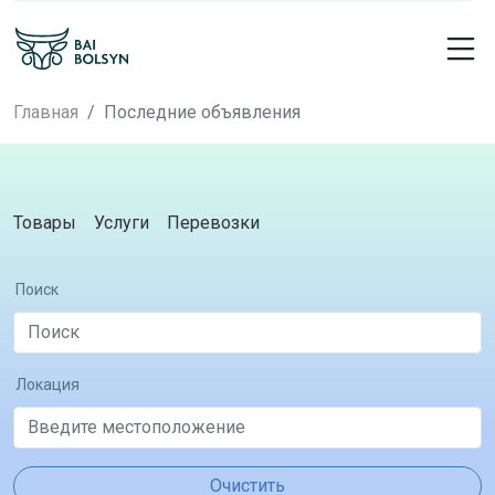
Главная
Последние объявления
Товары
Услуги
Перевозки
Поиск
Локация
Очистить