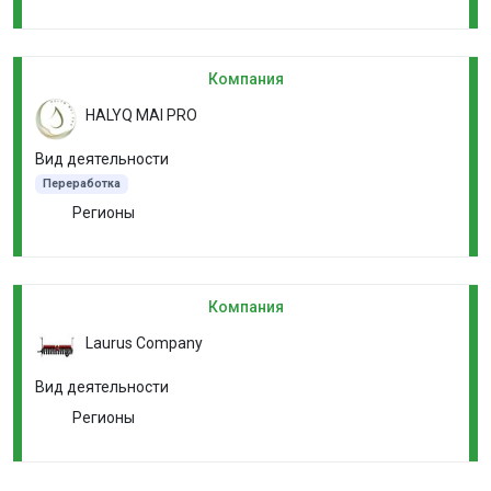
Компания
HALYQ MAI PRO
Вид деятельности
Переработка
Регионы
Компания
Laurus Company
Вид деятельности
Регионы