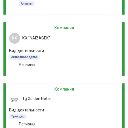
Алматы
Компания
КХ
КХ "NAIZABEK"
Вид деятельности
Животноводство
Регионы
Компания
Tg Golden Retail
Вид деятельности
Трейдер
Регионы