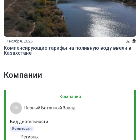
17 ноября, 2025
52
Компенсирующие тарифы на поливную воду ввели в
Казахстане
Компании
Компания
ПЕ
Первый Бетонный Завод
Вид деятельности
Коммерция
Регионы