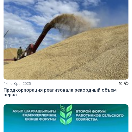
14 ноября, 2025
40
Продкорпорация реализовала рекордный объем
зерна