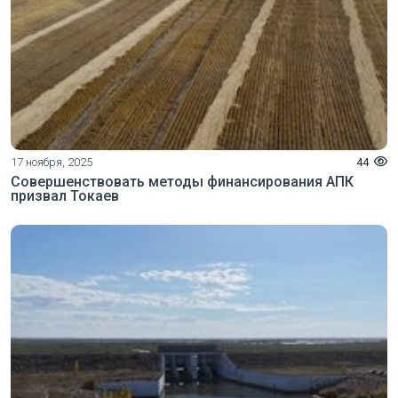
17 ноября, 2025
44
Совершенствовать методы финансирования АПК
призвал Токаев