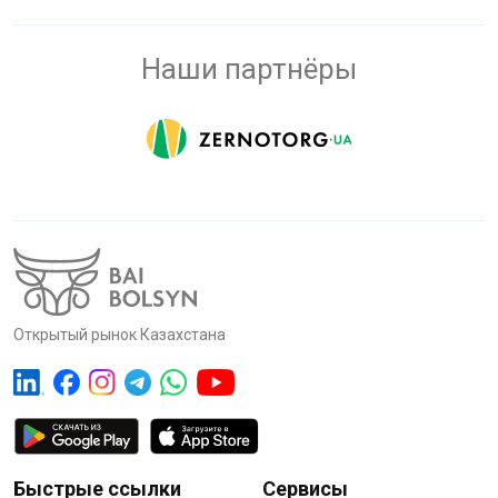
Наши партнёры
Открытый рынок Казахстана
Быстрые ссылки
Сервисы