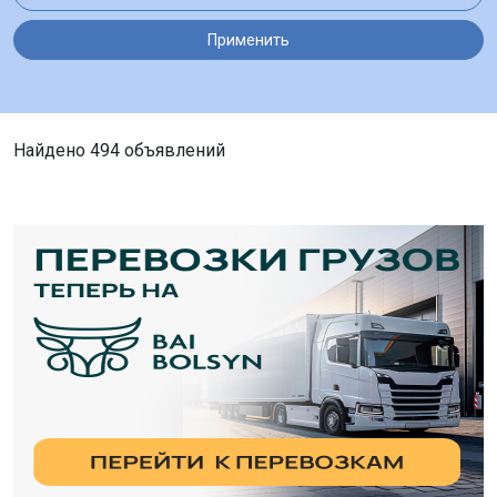
Применить
Найдено 494 объявлений