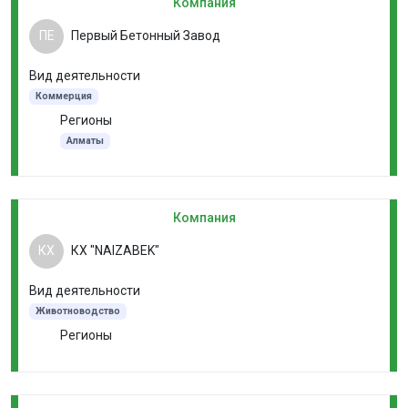
Компания
ПЕ
Первый Бетонный Завод
Вид деятельности
Коммерция
Регионы
Алматы
Компания
КХ
КХ "NAIZABEK"
Вид деятельности
Животноводство
Регионы