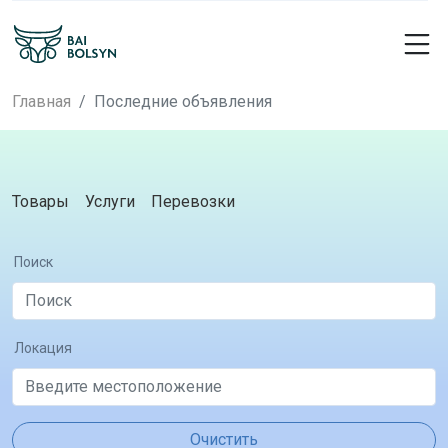
Главная
Последние объявления
Товары
Услуги
Перевозки
Поиск
Локация
Очистить