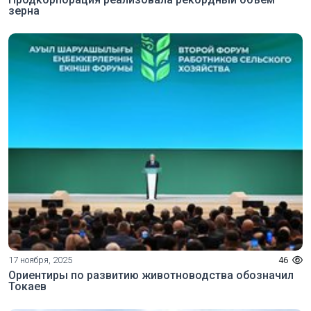
зерна
17 ноября, 2025
46
Ориентиры по развитию животноводства обозначил
Токаев