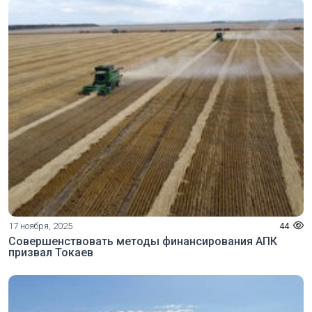
17 ноября, 2025
44
Совершенствовать методы финансирования АПК
призвал Токаев