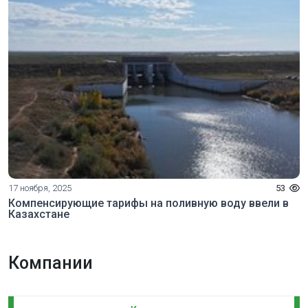
17 ноября, 2025
53
Компенсирующие тарифы на поливную воду ввели в
Казахстане
Компании