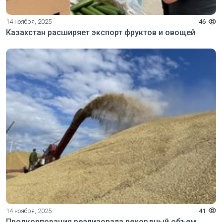
14 ноября, 2025
46
Казахстан расширяет экспорт фруктов и овощей
14 ноября, 2025
41
Продкорпорация реализовала рекордный объем