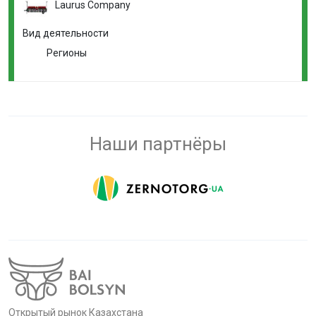
Laurus Company
Вид деятельности
Регионы
Наши партнёры
Открытый рынок Казахстана