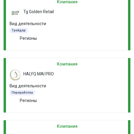
Компания
Tg Golden Retail
Вид деятельности
Трейдер
Регионы
Компания
HALYQ MAI PRO
Вид деятельности
Переработка
Регионы
Компания