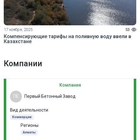
17 ноября, 2025
53
Компенсирующие тарифы на поливную воду ввели в
Казахстане
Компании
Компания
ПЕ
Первый Бетонный Завод
Вид деятельности
Коммерция
Регионы
Алматы