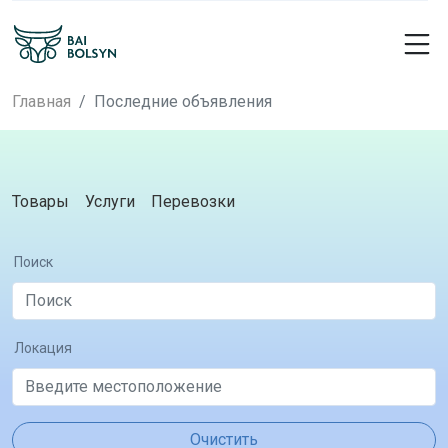
Главная
Последние объявления
Товары
Услуги
Перевозки
Поиск
Локация
Очистить