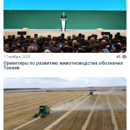
17 ноября, 2025
45
Ориентиры по развитию животноводства обозначил
Токаев