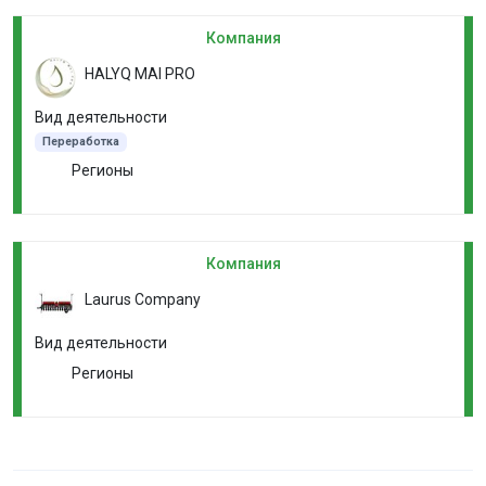
Компания
HALYQ MAI PRO
Вид деятельности
Переработка
Регионы
Компания
Laurus Company
Вид деятельности
Регионы