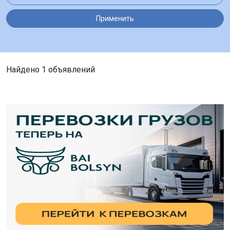
Применить
Найдено 1 объявлений