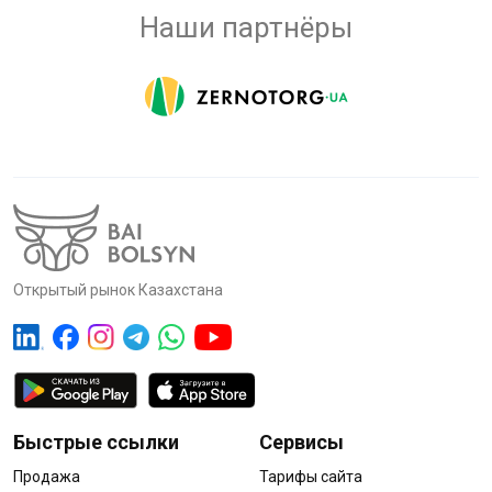
Наши партнёры
Открытый рынок Казахстана
Быстрые ссылки
Сервисы
Продажа
Тарифы сайта