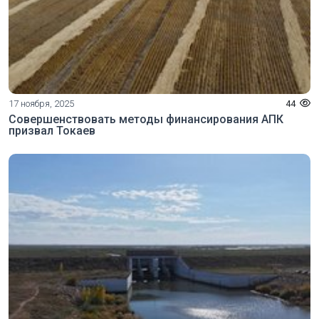
17 ноября, 2025
44
Совершенствовать методы финансирования АПК
призвал Токаев