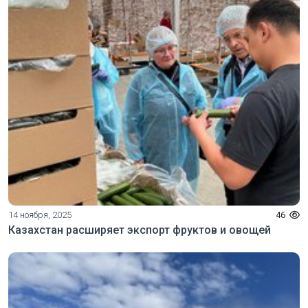
14 ноября, 2025
46
Казахстан расширяет экспорт фруктов и овощей