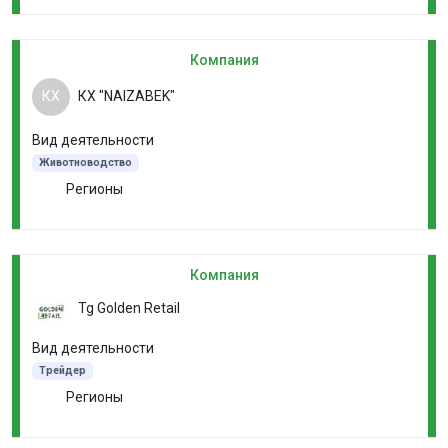
Компания
КХ
КХ "NAIZABEK"
Вид деятельности
Животноводство
Регионы
Компания
Tg Golden Retail
Вид деятельности
Трейдер
Регионы