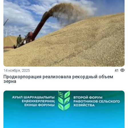
14 ноября, 2025
41
Продкорпорация реализовала рекордный объем
зерна