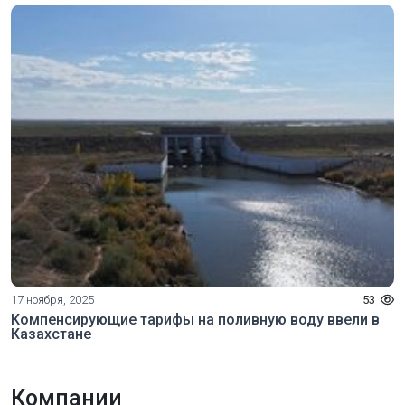
17 ноября, 2025
53
Компенсирующие тарифы на поливную воду ввели в
Казахстане
Компании