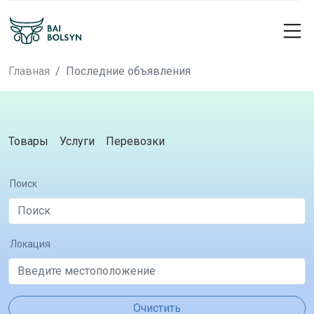
Главная
Последние объявления
Товары
Услуги
Перевозки
Поиск
Локация
Очистить