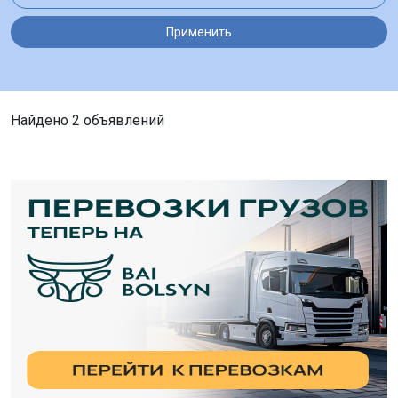
Применить
Найдено 2 объявлений