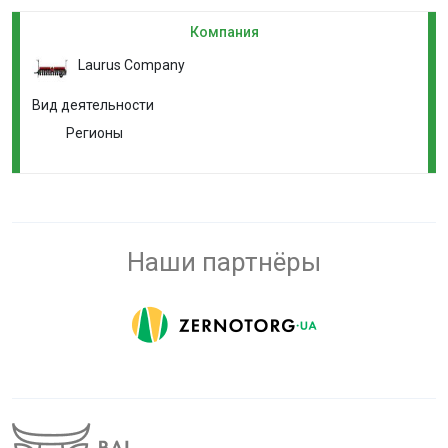
Компания
Laurus Company
Вид деятельности
Регионы
Наши партнёры