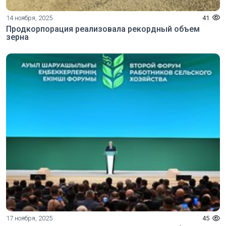
14 ноября, 2025
41
Продкорпорация реализовала рекордный объем
зерна
17 ноября, 2025
45