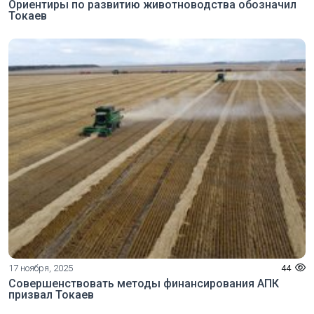
Ориентиры по развитию животноводства обозначил
Токаев
17 ноября, 2025
44
Совершенствовать методы финансирования АПК
призвал Токаев