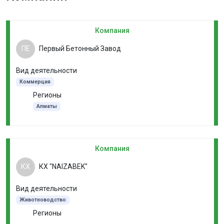
Компания
ПЕ
Первый Бетонный Завод
Вид деятельности
Коммерция
Регионы
Алматы
Компания
КХ
КХ "NAIZABEK"
Вид деятельности
Животноводство
Регионы