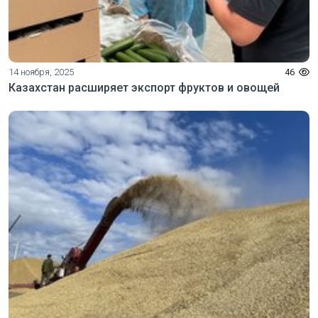
14 ноября, 2025
46
Казахстан расширяет экспорт фруктов и овощей