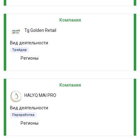
Компания
Tg Golden Retail
Вид деятельности
Трейдер
Регионы
Компания
HALYQ MAI PRO
Вид деятельности
Переработка
Регионы