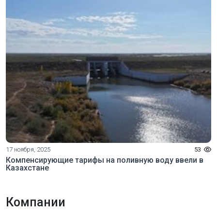
17 ноября, 2025
53
Компенсирующие тарифы на поливную воду ввели в
Казахстане
Компании