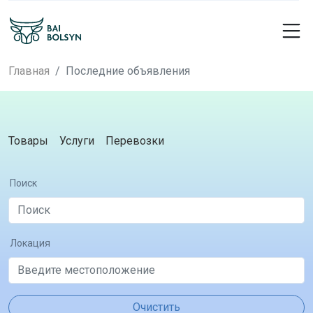
Главная
Последние объявления
Товары
Услуги
Перевозки
Поиск
Локация
Очистить