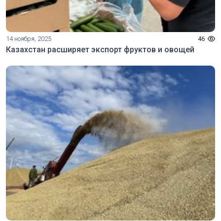
14 ноября, 2025
46
Казахстан расширяет экспорт фруктов и овощей