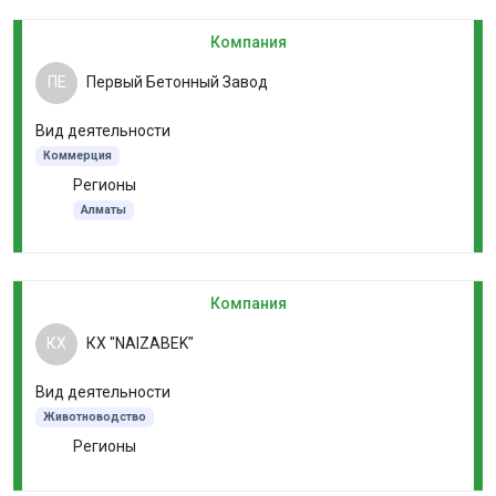
Компания
ПЕ
Первый Бетонный Завод
Вид деятельности
Коммерция
Регионы
Алматы
Компания
КХ
КХ "NAIZABEK"
Вид деятельности
Животноводство
Регионы