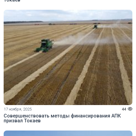
17 ноября, 2025
44
Совершенствовать методы финансирования АПК
призвал Токаев