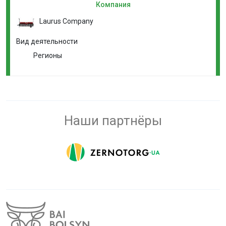
Компания
Laurus Company
Вид деятельности
Регионы
Наши партнёры