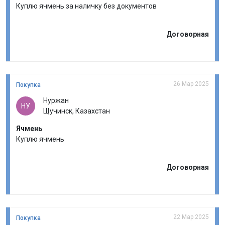
Куплю ячмень за наличку без документов
Договорная
26 Мар 2025
Покупка
Нуржан
НУ
Щучинск, Казахстан
Ячмень
Куплю ячмень
Договорная
22 Мар 2025
Покупка