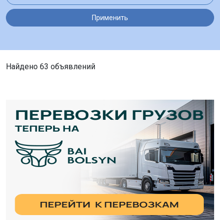
Применить
Найдено 63 объявлений