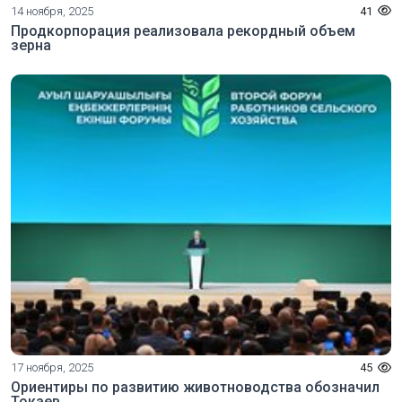
14 ноября, 2025
41
Продкорпорация реализовала рекордный объем
зерна
17 ноября, 2025
45
Ориентиры по развитию животноводства обозначил
Токаев