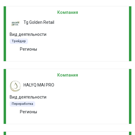
Компания
Tg Golden Retail
Вид деятельности
Трейдер
Регионы
Компания
HALYQ MAI PRO
Вид деятельности
Переработка
Регионы