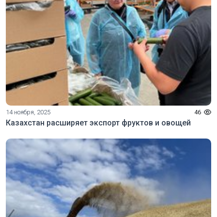
14 ноября, 2025
46
Казахстан расширяет экспорт фруктов и овощей