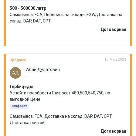
500 - 500000 литр
Самовывоз, FCA, Перепись на складе, EXW, Доставка на
склад, DAP, DAT, CPT
Договорная
10 Май 2023
Продажа
Абай Дулатович
АД
-
Гербициды
Успейти преобрести Глифосат 480,500,540,750, по
выгодной цене
Глифосат
Самовывоз, FCA, Доставка на склад, DAP, DAT, CPT,
Доставка почтой
Договорная