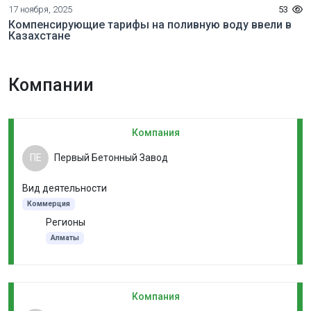
17 ноября, 2025
53
Компенсирующие тарифы на поливную воду ввели в
Казахстане
Компании
Компания
ПЕ
Первый Бетонный Завод
Вид деятельности
Коммерция
Регионы
Алматы
Компания