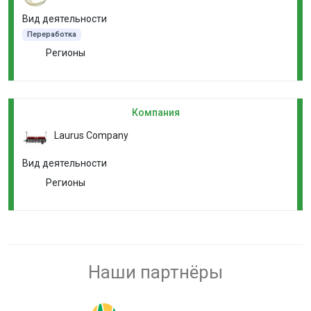
Вид деятельности
Переработка
Регионы
Компания
Laurus Company
Вид деятельности
Регионы
Наши партнёры