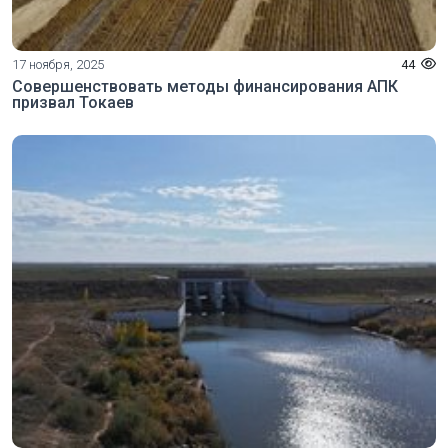
17 ноября, 2025
44
Совершенствовать методы финансирования АПК
призвал Токаев