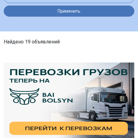
Применить
Найдено 19 объявлений