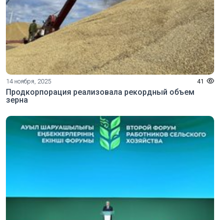
14 ноября, 2025
41
Продкорпорация реализовала рекордный объем
зерна