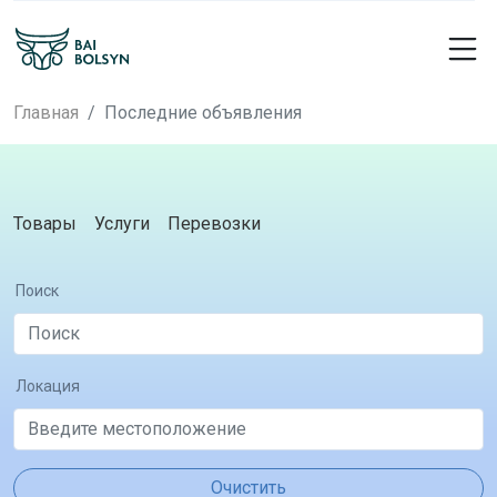
Главная
Последние объявления
Товары
Услуги
Перевозки
Поиск
Локация
Очистить