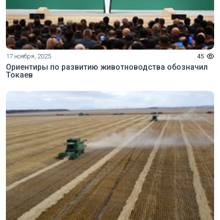
17 ноября, 2025
45
Ориентиры по развитию животноводства обозначил
Токаев