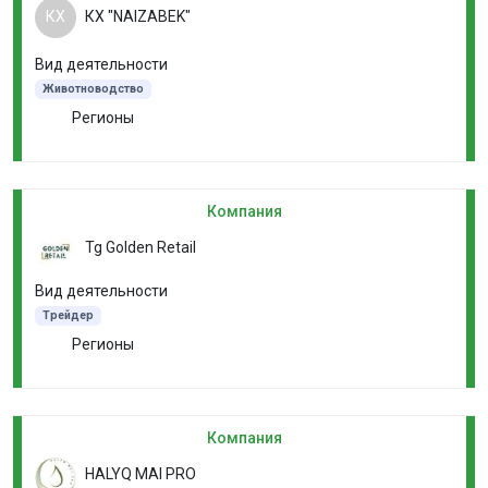
КХ
КХ "NAIZABEK"
Вид деятельности
Животноводство
Регионы
Компания
Tg Golden Retail
Вид деятельности
Трейдер
Регионы
Компания
HALYQ MAI PRO