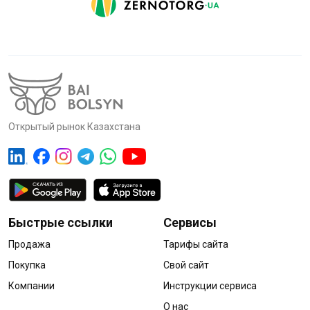
Открытый рынок Казахстана
Быстрые ссылки
Сервисы
Продажа
Тарифы сайта
Покупка
Свой сайт
Компании
Инструкции сервиса
О нас