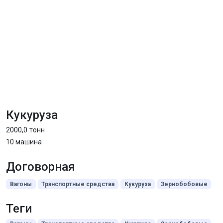
Кукуруза
2000,0
тонн
10 машина
Договорная
Вагоны
Транспортные средства
Кукуруза
Зернобобовые
Теги