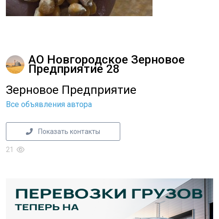
АО Новгородское Зерновое
Предприятие 28
Зерновое Предприятие
Все объявления автора
Показать контакты
21