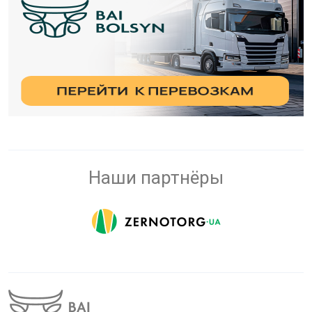
Наши партнёры