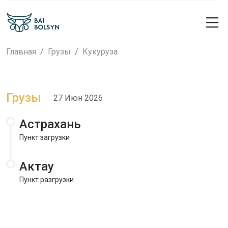
Главная
Грузы
Кукуруза
Грузы
27 Июн 2026
Астрахань
Пункт загрузки
Актау
Пункт разгрузки