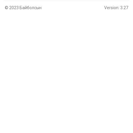
© 2023 Байболсын
Version: 3.27