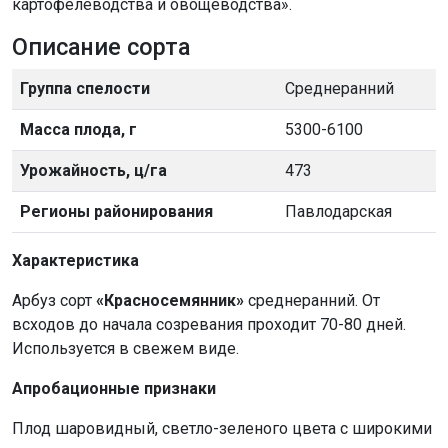
картофелеводства и овощеводства».
Описание сорта
Группа спелости
Среднеранний
Масса плода, г
5300-6100
Урожайность, ц/га
473
Регионы районирования
Павлодарская
Характеристика
Арбуз сорт
«Красносемянник»
среднеранний. От
всходов до начала созревания проходит 70-80 дней.
Используется в свежем виде.
Апробационные признаки
Плод шаровидный, светло-зеленого цвета с широкими