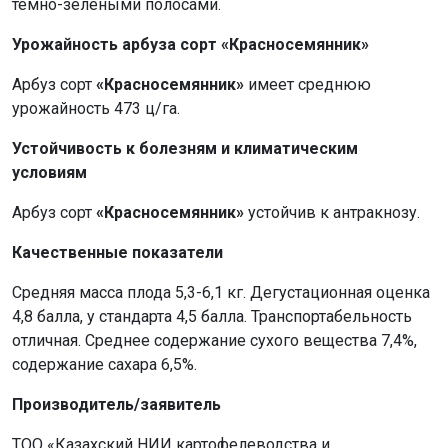
темно-зелеными полосами.
Урожайность арбуза сорт «Красносемянник»
Арбуз сорт
«Красносемянник»
имеет среднюю
урожайность 473 ц/га.
Устойчивость к болезням и климатическим
условиям
Арбуз сорт
«Красносемянник»
устойчив к антракнозу.
Качественные показатели
Средняя масса плода 5,3-6,1 кг. Дегустационная оценка
4,8 балла, у стандарта 4,5 балла. Транспортабельность
отличная. Среднее содержание сухого вещества 7,4%,
содержание сахара 6,5%.
Производитель/заявитель
ТОО «Казахский НИИ картофелеводства и