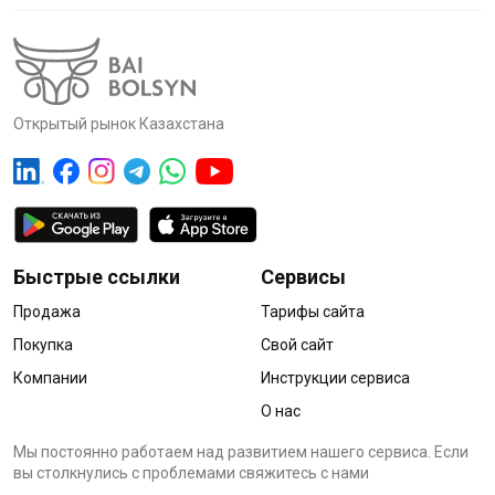
Открытый рынок Казахстана
Быстрые ссылки
Сервисы
Продажа
Тарифы сайта
Покупка
Свой сайт
Компании
Инструкции сервиса
О нас
Мы постоянно работаем над развитием нашего сервиса. Если
вы столкнулись с проблемами cвяжитесь с нами