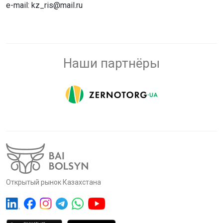
e-mail: kz_ris@mail.ru
Наши партнёры
Открытый рынок Казахстана