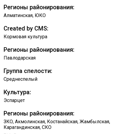
Регионы районирования:
Алматинская, ЮКО
Created by CMS:
Кормовая культура
Регионы районирования:
Павлодарская
Группа спелости:
Среднеспелый
Культура:
Эспарцет
Регионы районирования:
ЗКО, Акмолинская, Костанайская, Жамбылская,
Карагандинская, СКО