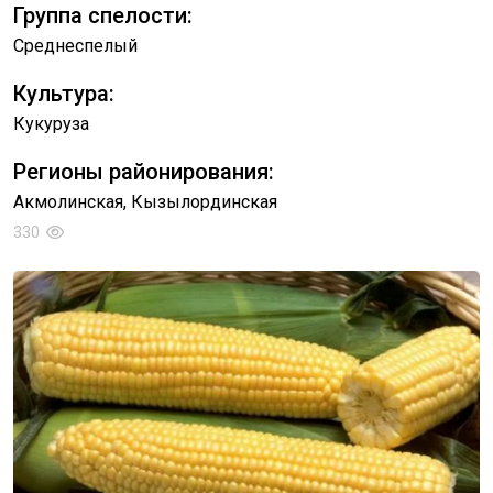
Группа спелости:
Среднеспелый
Культура:
Кукуруза
Регионы районирования:
Акмолинская, Кызылординская
330