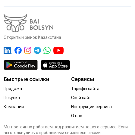
Открытый рынок Казахстана
Быстрые ссылки
Сервисы
Продажа
Тарифы сайта
Покупка
Свой сайт
Компании
Инструкции сервиса
О нас
Мы постоянно работаем над развитием нашего сервиса. Если
вы столкнулись с проблемами cвяжитесь с нами