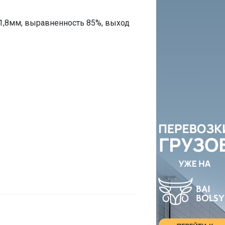
9-1,8мм, выравненность 85%, выход