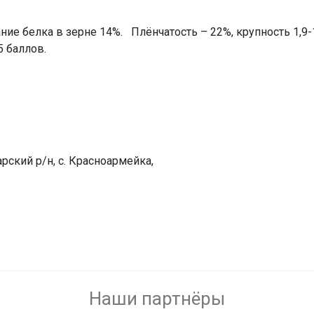
жание белка в зерне 14%. Плёнчатость – 22%, крупность 1,
5 баллов.
рский р/н, с. Красноармейка,
Наши партнёры