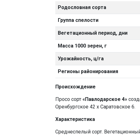
Родословная сорта
Группа спелости
Вегетационный период, дни
Масса 1000 зерен, г
Урожайность, ц/га
Регионы районирования
Происхождение
Просо сорт
«Павлодарское 4»
созд
Оренбургское 42 х Саратовское 6.
Характеристика
Среднеспелый сорт. Вегетационный