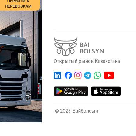
Открытый рынок Казахстана
© 2023 Байболсын