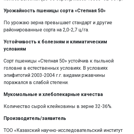
Урожайность пшеницы сорта «Степная 50»
По урожаю зерна превышает стандарт и другие
районированные сорта на 2,0-2,7 ц/га.
Устойчивость к болезням и климатическим
условиям
Сорт пшеницы «Степная 50» устойчив к пыльной
головне в естественных условиях. В условиях
эпифитотий 2003-2004 г.г. видами ржавчины
поражался в слабой степени.
Мукомольные и хлебопекарные качества
Количество сырой клейковины в зерне 32-36%.
Производитель/заявитель
ТОО «Казахский научно-исследовательский институт