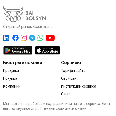
Открытый рынок Казахстана
Быстрые ссылки
Сервисы
Продажа
Тарифы сайта
Покупка
Свой сайт
Компании
Инструкции сервиса
О нас
Мы постоянно работаем над развитием нашего сервиса. Если
вы столкнулись с проблемами cвяжитесь с нами