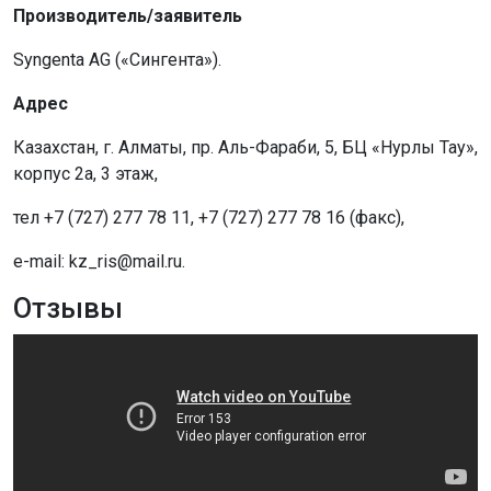
Производитель/заявитель
Syngenta AG («Сингента»).
Адрес
Казахстан, г. Алматы, пр. Аль-Фараби, 5, БЦ «Нурлы Тау»,
корпус 2а, 3 этаж,
тел +7 (727) 277 78 11, +7 (727) 277 78 16 (факс),
e-mail: kz_ris@mail.ru.
Отзывы