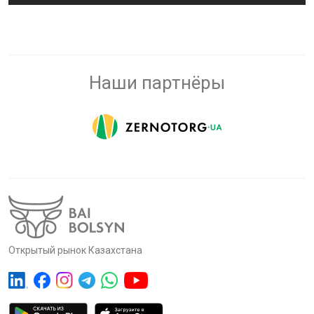
Наши партнёры
Открытый рынок Казахстана