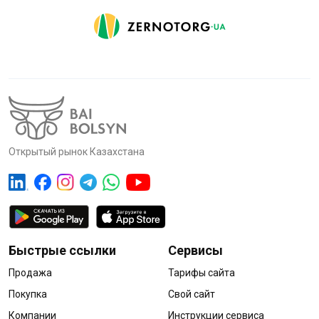
Открытый рынок Казахстана
Быстрые ссылки
Сервисы
Продажа
Тарифы сайта
Покупка
Свой сайт
Компании
Инструкции сервиса