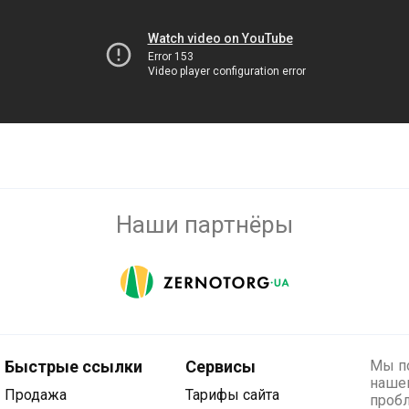
Наши партнёры
Быстрые ссылки
Сервисы
Мы по
нашег
Продажа
Тарифы сайта
проб