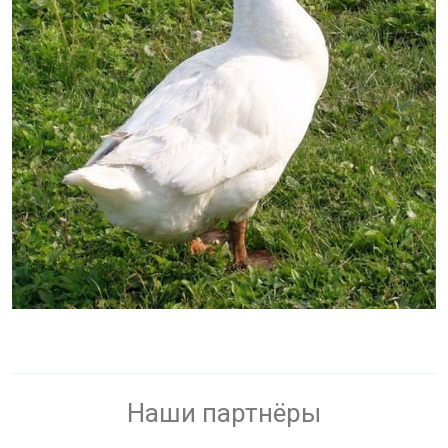
Наши партнёры