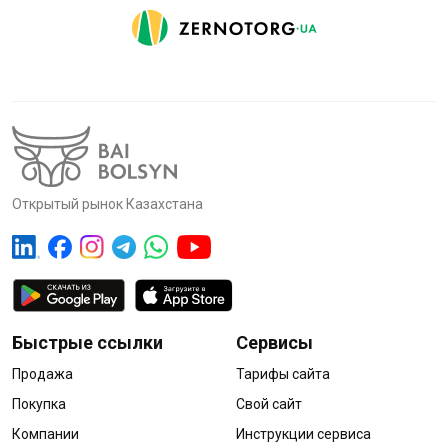
Открытый рынок Казахстана
Быстрые ссылки
Сервисы
Продажа
Тарифы сайта
Покупка
Свой сайт
Компании
Инструкции сервиса