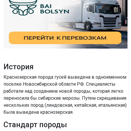
История
Краснозерская порода гусей выведена в одноименном
поселке Новосибирской области РФ. Специалисты
работали над созданием новой породы, которая легко
переносила бы сибирские морозы. Путем скрещивания
нескольких пород (линдовская, китайская, итальянская)
была выведена краснозерская.
Стандарт породы