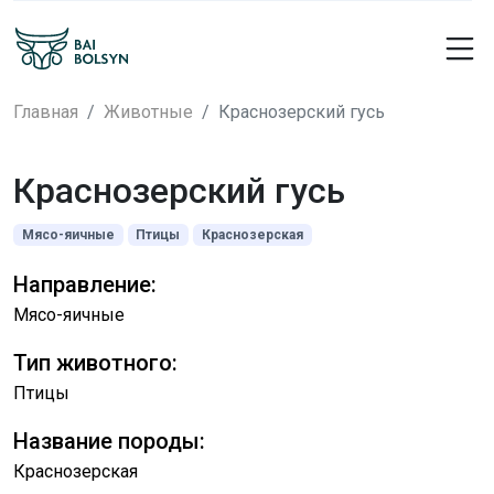
Главная
Животные
Краснозерский гусь
Краснозерский гусь
Мясо-яичные
Птицы
Краснозерская
Направление:
Мясо-яичные
Тип животного:
Птицы
Название породы:
Краснозерская