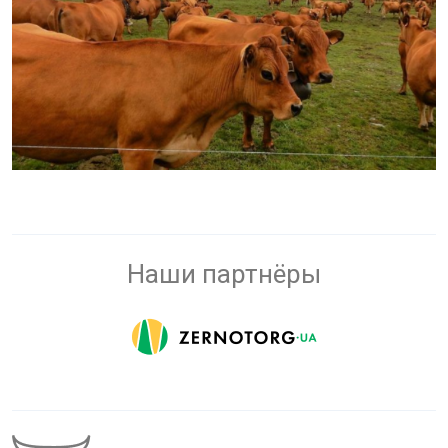
Наши партнёры