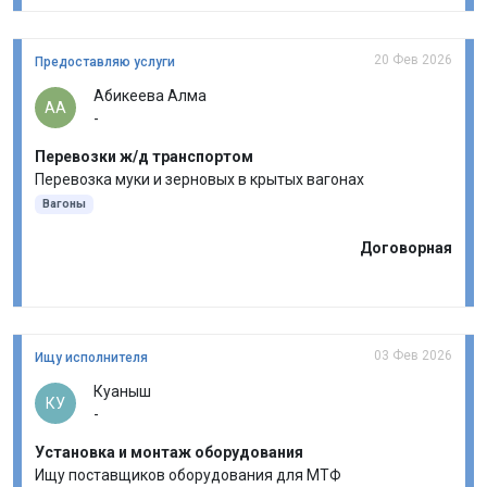
20 Фев 2026
Предоставляю услуги
Абикеева Алма
АА
-
Перевозки ж/д транспортом
Перевозка муки и зерновых в крытых вагонах
Вагоны
Договорная
03 Фев 2026
Ищу исполнителя
Куаныш
КУ
-
Установка и монтаж оборудования
Ищу поставщиков оборудования для МТФ