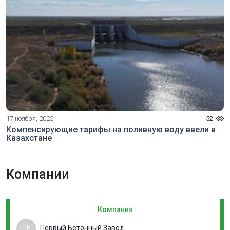
17 ноября, 2025
52
Компенсирующие тарифы на поливную воду ввели в
Казахстане
Компании
Компания
ПЕ
Первый Бетонный Завод