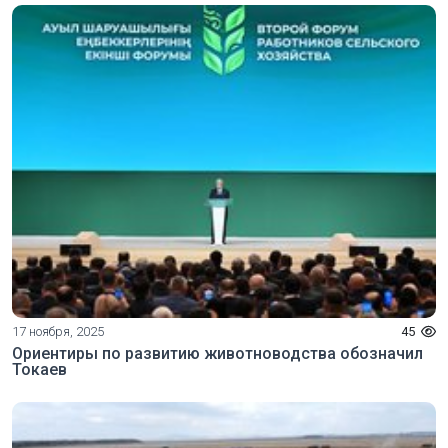
17 ноября, 2025
45
Ориентиры по развитию животноводства обозначил
Токаев