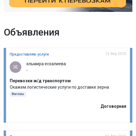
Объявления
15 Апр 2026
Предоставляю услуги
эльмира есхалиева
ЭЕ
-
Перевозки ж/д транспортом
Окажем логистические услуги по доставке зерна
Вагоны
Договорная