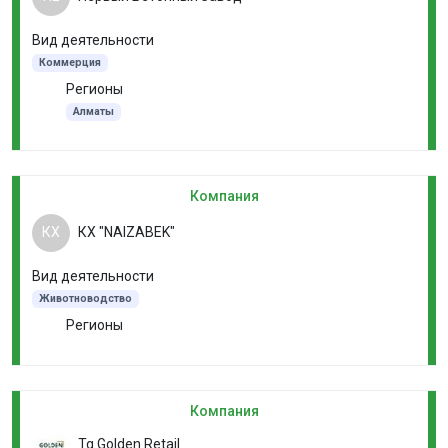
Вид деятельности
Коммерция
Регионы
Алматы
Компания
КХ
КХ "NAIZABEK"
Вид деятельности
Животноводство
Регионы
Компания
Tg Golden Retail