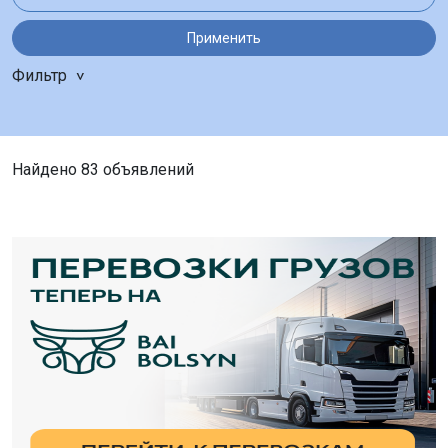
Применить
Фильтр
Найдено 83 объявлений