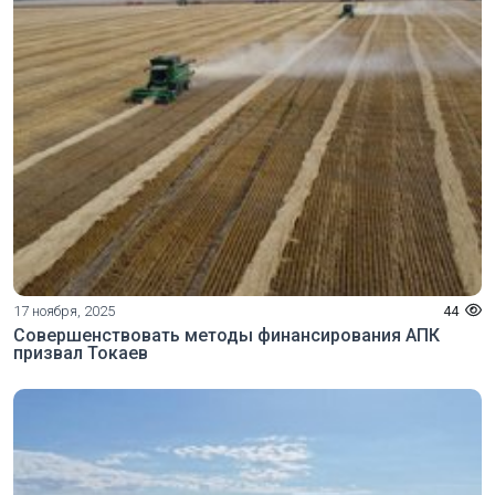
17 ноября, 2025
44
Совершенствовать методы финансирования АПК
призвал Токаев