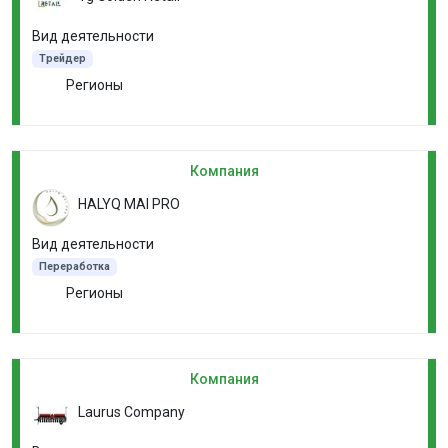
Вид деятельности
Трейдер
Регионы
Компания
HALYQ MAI PRO
Вид деятельности
Переработка
Регионы
Компания
Laurus Company