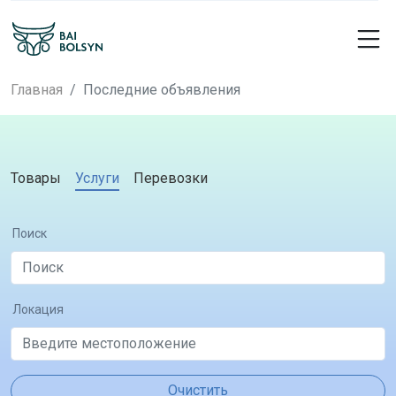
Главная
Последние объявления
Товары
Услуги
Перевозки
Поиск
Локация
Очистить